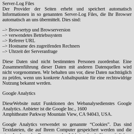
Server-Log Files
Der Provider der Seiten erhebt und speichert automatisch
Informationen in so genannten Server-Log Files, die Ihr Browser
automatisch an uns übermittelt. Dies sind:
–> Browsertyp und Browserversion
–> verwendetes Betriebssystem
–> Referrer URL
–> Hostname des zugreifenden Rechners
–> Uhrzeit der Serveranfrage
Diese Daten sind nicht bestimmten Personen zuordenbar. Eine
Zusammenführung dieser Daten mit anderen Datenquellen wird
nicht vorgenommen. Wir behalten uns vor, diese Daten nachträglich
zu prüfen, wenn uns konkrete Anhaltspunkte für eine rechtswidrige
Nutzung bekannt werden.
Google Analytics
DieseWebsite nutzt Funktionen des Webanalysedienstes Google
Analytics. Anbieter ist die Google Inc., 1600
Amphitheatre Parkway Mountain View, CA 94043, USA.
Google Analytics verwendet so genannte “Cookies”. Das sind
Textdateien, die auf Ihrem Computer gespeichert werden und die