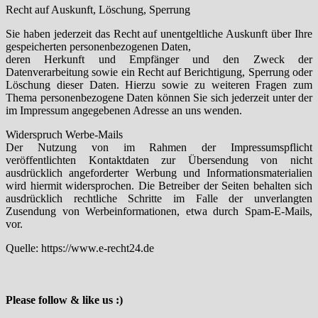
Recht auf Auskunft, Löschung, Sperrung
Sie haben jederzeit das Recht auf unentgeltliche Auskunft über Ihre
gespeicherten personenbezogenen Daten,
deren Herkunft und Empfänger und den Zweck der
Datenverarbeitung sowie ein Recht auf Berichtigung, Sperrung oder
Löschung dieser Daten. Hierzu sowie zu weiteren Fragen zum
Thema personenbezogene Daten können Sie sich jederzeit unter der
im Impressum angegebenen Adresse an uns wenden.
Widerspruch Werbe-Mails
Der Nutzung von im Rahmen der Impressumspflicht
veröffentlichten Kontaktdaten zur Übersendung von nicht
ausdrücklich angeforderter Werbung und Informationsmaterialien
wird hiermit widersprochen. Die Betreiber der Seiten behalten sich
ausdrücklich rechtliche Schritte im Falle der unverlangten
Zusendung von Werbeinformationen, etwa durch Spam-E-Mails,
vor.
Quelle: https://www.e-recht24.de
Please follow & like us :)