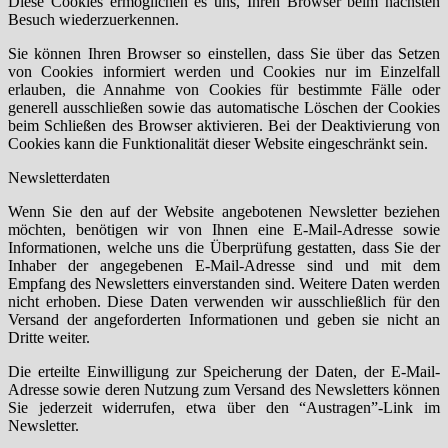
Diese Cookies ermöglichen es uns, Ihren Browser beim nächsten
Besuch wiederzuerkennen.
Sie können Ihren Browser so einstellen, dass Sie über das Setzen
von Cookies informiert werden und Cookies nur im Einzelfall
erlauben, die Annahme von Cookies für bestimmte Fälle oder
generell ausschließen sowie das automatische Löschen der Cookies
beim Schließen des Browser aktivieren. Bei der Deaktivierung von
Cookies kann die Funktionalität dieser Website eingeschränkt sein.
Newsletterdaten
Wenn Sie den auf der Website angebotenen Newsletter beziehen
möchten, benötigen wir von Ihnen eine E-Mail-Adresse sowie
Informationen, welche uns die Überprüfung gestatten, dass Sie der
Inhaber der angegebenen E-Mail-Adresse sind und mit dem
Empfang des Newsletters einverstanden sind. Weitere Daten werden
nicht erhoben. Diese Daten verwenden wir ausschließlich für den
Versand der angeforderten Informationen und geben sie nicht an
Dritte weiter.
Die erteilte Einwilligung zur Speicherung der Daten, der E-Mail-
Adresse sowie deren Nutzung zum Versand des Newsletters können
Sie jederzeit widerrufen, etwa über den “Austragen”-Link im
Newsletter.