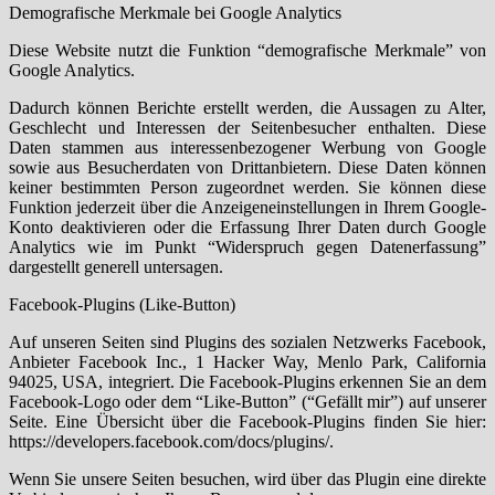
Demografische Merkmale bei Google Analytics
Diese Website nutzt die Funktion “demografische Merkmale” von
Google Analytics.
Dadurch können Berichte erstellt werden, die Aussagen zu Alter,
Geschlecht und Interessen der Seitenbesucher enthalten. Diese
Daten stammen aus interessenbezogener Werbung von Google
sowie aus Besucherdaten von Drittanbietern. Diese Daten können
keiner bestimmten Person zugeordnet werden. Sie können diese
Funktion jederzeit über die Anzeigeneinstellungen in Ihrem Google-
Konto deaktivieren oder die Erfassung Ihrer Daten durch Google
Analytics wie im Punkt “Widerspruch gegen Datenerfassung”
dargestellt generell untersagen.
Facebook-Plugins (Like-Button)
Auf unseren Seiten sind Plugins des sozialen Netzwerks Facebook,
Anbieter Facebook Inc., 1 Hacker Way, Menlo Park, California
94025, USA, integriert. Die Facebook-Plugins erkennen Sie an dem
Facebook-Logo oder dem “Like-Button” (“Gefällt mir”) auf unserer
Seite. Eine Übersicht über die Facebook-Plugins finden Sie hier:
https://developers.facebook.com/docs/plugins/.
Wenn Sie unsere Seiten besuchen, wird über das Plugin eine direkte