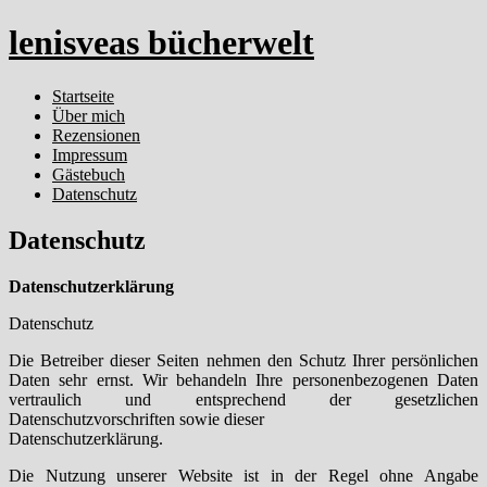
lenisveas bücherwelt
Startseite
Über mich
Rezensionen
Impressum
Gästebuch
Datenschutz
Datenschutz
Datenschutzerklärung
Datenschutz
Die Betreiber dieser Seiten nehmen den Schutz Ihrer persönlichen
Daten sehr ernst. Wir behandeln Ihre personenbezogenen Daten
vertraulich und entsprechend der gesetzlichen
Datenschutzvorschriften sowie dieser
Datenschutzerklärung.
Die Nutzung unserer Website ist in der Regel ohne Angabe