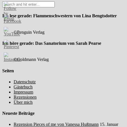
Ich lese gerade: Flammenschwestern von Lina Bengtsdotter
©Penguin Verlag
Ich höre gerade: Das Sanatorium von Sarah Pearse
©Goldmann Verlag
Seiten
Datenschutz
Gästebuch
Impressum
Rezensionen
Über mich
Neueste Beiträge
Rezension Pieces of me von Vanessa Hußmann
15. Januar