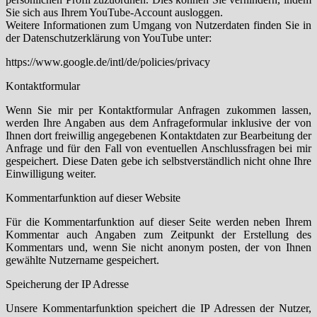
Sie sich aus Ihrem YouTube-Account ausloggen.
Weitere Informationen zum Umgang von Nutzerdaten finden Sie in
der Datenschutzerklärung von YouTube unter:
https://www.google.de/intl/de/policies/privacy
Kontaktformular
Wenn Sie mir per Kontaktformular Anfragen zukommen lassen,
werden Ihre Angaben aus dem Anfrageformular inklusive der von
Ihnen dort freiwillig angegebenen Kontaktdaten zur Bearbeitung der
Anfrage und für den Fall von eventuellen Anschlussfragen bei mir
gespeichert. Diese Daten gebe ich selbstverständlich nicht ohne Ihre
Einwilligung weiter.
Kommentarfunktion auf dieser Website
Für die Kommentarfunktion auf dieser Seite werden neben Ihrem
Kommentar auch Angaben zum Zeitpunkt der Erstellung des
Kommentars und, wenn Sie nicht anonym posten, der von Ihnen
gewählte Nutzername gespeichert.
Speicherung der IP Adresse
Unsere Kommentarfunktion speichert die IP Adressen der Nutzer,