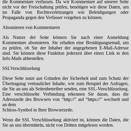
die Kommentare verfassen. Da wir Kommentare auf unserer Seite
nicht vor der Freischaltung prüfen, benötigen wir diese Daten, um
im Falle von Rechtsverletzungen wie Beleidigungen oder
Propaganda gegen den Verfasser vorgehen zu können.
Abonnieren von Kommentaren
Als Nutzer der Seite können Sie nach einer Anmeldung
Kommentare abonnieren. Sie erhalten eine Bestätigungsemail, um
zu prüfen, ob Sie der Inhaber der angegebenen E-Mail-Adresse
sind. Sie können diese Funktion jederzeit über einen Link in den
Info-Mails abbestellen.
SSLVerschlüsselung
Diese Seite nutzt aus Gründen der Sicherheit und zum Schutz der
Übertragung vertraulicher Inhalte, wie zum Beispiel der Anfragen,
die Sie an uns als Seitenbetreiber senden, eine SSL-Verschlüsselung.
Eine verschlüsselte Verbindung erkennen Sie daran, dass die
Adresszeile des Browsers von “http://” auf “https://” wechselt und
an dem
Schloss-Symbol in Ihrer Browserzeile.
Wenn die SSL Verschlüsselung aktiviert ist, können die Daten, die
Sie an uns übermitteln, nicht von Dritten mitgelesen werden.