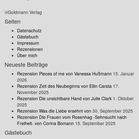
©Goldmann Verlag
Seiten
Datenschutz
Gästebuch
Impressum
Rezensionen
Über mich
Neueste Beiträge
Rezension Pieces of me von Vanessa Hußmann
15. Januar
2026
Rezension Zeit des Neubeginns von Ellin Carsta
17.
November 2025
Rezension Die unsichtbare Hand von Julie Clark
1. Oktober
2025
Rezension Was die Liebe ersehnt von
30. September 2025
Rezension Die Frauen vom Rosenhag -Sehnsucht nach
Freiheit- von Corina Bomann
15. September 2025
Gästebuch