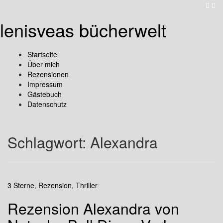
lenisveas bücherwelt
Startseite
Über mich
Rezensionen
Impressum
Gästebuch
Datenschutz
Schlagwort:
Alexandra
3 Sterne
,
Rezension
,
Thriller
Rezension Alexandra von