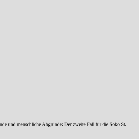
de und menschliche Abgründe: Der zweite Fall für die Soko St.