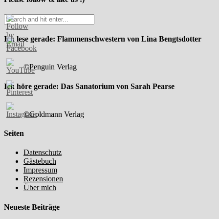
Ich lese gerade: Flammenschwestern von Lina Bengtsdotter
©Penguin Verlag
Ich höre gerade: Das Sanatorium von Sarah Pearse
©Goldmann Verlag
Seiten
Datenschutz
Gästebuch
Impressum
Rezensionen
Über mich
Neueste Beiträge