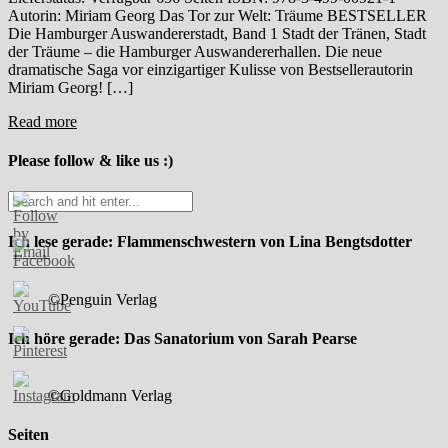
Autorin: Miriam Georg Das Tor zur Welt: Träume BESTSELLER
Die Hamburger Auswandererstadt, Band 1 Stadt der Tränen, Stadt
der Träume – die Hamburger Auswandererhallen. Die neue
dramatische Saga vor einzigartiger Kulisse von Bestsellerautorin
Miriam Georg! […]
Read more
Please follow & like us :)
Ich lese gerade: Flammenschwestern von Lina Bengtsdotter
©Penguin Verlag
Ich höre gerade: Das Sanatorium von Sarah Pearse
©Goldmann Verlag
Seiten