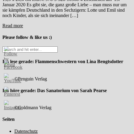
Januar 2020 Es gibt sie, die ganz große Liebe – man muss nur um
sie kämpfen Deutschland in den Sechzigern: Lotte und Emil sind
noch Kinder, als sie sich ineinander […]
Read more
Please follow & like us :)
Ich lese gerade: Flammenschwestern von Lina Bengtsdotter
©Penguin Verlag
Ich höre gerade: Das Sanatorium von Sarah Pearse
©Goldmann Verlag
Seiten
Datenschutz