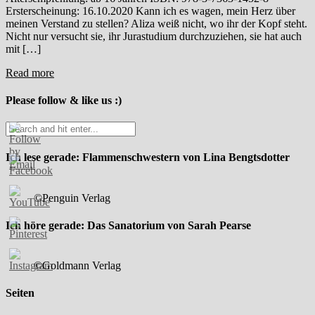
Ersterscheinung: 16.10.2020 Kann ich es wagen, mein Herz über
meinen Verstand zu stellen? Aliza weiß nicht, wo ihr der Kopf steht.
Nicht nur versucht sie, ihr Jurastudium durchzuziehen, sie hat auch
mit […]
Read more
Please follow & like us :)
Ich lese gerade: Flammenschwestern von Lina Bengtsdotter
©Penguin Verlag
Ich höre gerade: Das Sanatorium von Sarah Pearse
©Goldmann Verlag
Seiten