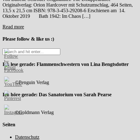
Originalverlag: Orion Hardcover mit Schutzumschlag, 464 Seiten,
13,5 x 21,5 cm ISBN: 978-3-453-29208-6 Erschienen am 14.
Oktober 2019 Bath 1942: Im Chaos […]
Read more
Please follow & like us :)
Ich lese gerade: Flammenschwestern von Lina Bengtsdotter
©Penguin Verlag
Ich höre gerade: Das Sanatorium von Sarah Pearse
©Goldmann Verlag
Seiten
Datenschutz