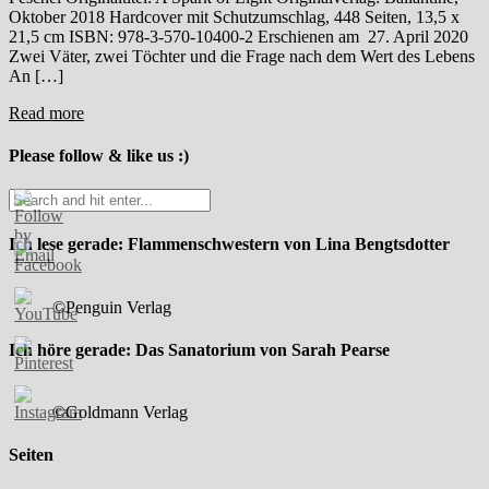
Oktober 2018 Hardcover mit Schutzumschlag, 448 Seiten, 13,5 x
21,5 cm ISBN: 978-3-570-10400-2 Erschienen am 27. April 2020
Zwei Väter, zwei Töchter und die Frage nach dem Wert des Lebens
An […]
Read more
Please follow & like us :)
Ich lese gerade: Flammenschwestern von Lina Bengtsdotter
©Penguin Verlag
Ich höre gerade: Das Sanatorium von Sarah Pearse
©Goldmann Verlag
Seiten