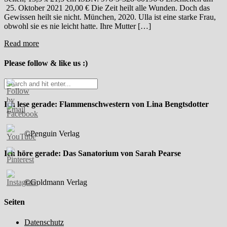
25. Oktober 2021 20,00 € Die Zeit heilt alle Wunden. Doch das
Gewissen heilt sie nicht. München, 2020. Ulla ist eine starke Frau,
obwohl sie es nie leicht hatte. Ihre Mutter […]
Read more
Please follow & like us :)
Ich lese gerade: Flammenschwestern von Lina Bengtsdotter
©Penguin Verlag
Ich höre gerade: Das Sanatorium von Sarah Pearse
©Goldmann Verlag
Seiten
Datenschutz