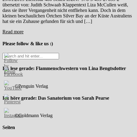
übersetzt von: Judith Schwaab Klappentext Liza McCullen weiß,
dass sie ihrer Vergangenheit nicht entfliehen kann. Doch in dem
kleinen beschaulichen Örtchen Silver Bay an der Küste Australiens
hat sie ein Zuhause gefunden für sich und […]
Read more
Please follow & like us :)
Ich lese gerade: Flammenschwestern von Lina Bengtsdotter
©Penguin Verlag
Ich höre gerade: Das Sanatorium von Sarah Pearse
©Goldmann Verlag
Seiten