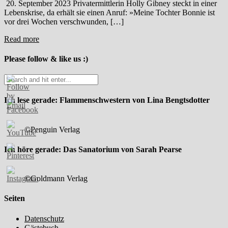
20. September 2023 Privatermittlerin Holly Gibney steckt in einer
Lebenskrise, da erhält sie einen Anruf: »Meine Tochter Bonnie ist
vor drei Wochen verschwunden, […]
Read more
Please follow & like us :)
Ich lese gerade: Flammenschwestern von Lina Bengtsdotter
©Penguin Verlag
Ich höre gerade: Das Sanatorium von Sarah Pearse
©Goldmann Verlag
Seiten
Datenschutz
Gästebuch