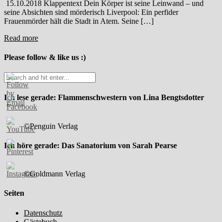
15.10.2018 Klappentext Dein Körper ist seine Leinwand – und
seine Absichten sind mörderisch Liverpool: Ein perfider
Frauenmörder hält die Stadt in Atem. Seine […]
Read more
Please follow & like us :)
Ich lese gerade: Flammenschwestern von Lina Bengtsdotter
©Penguin Verlag
Ich höre gerade: Das Sanatorium von Sarah Pearse
©Goldmann Verlag
Seiten
Datenschutz
Gästebuch