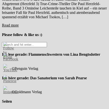
Abgetrennt (Herzfeld 3) True-Crime-Thriller Die Paul Herzfeld-
Reihe, Band 3 Ominöse Leichenteile tauchen in Kiel auf – ein neuer
brisanter Fall für Paul Herzfeld, authentisch und atemberaubend
spannend erzählt von Michael Tsokos, […]
Read more
Please follow & like us :)
Ich lese gerade: Flammenschwestern von Lina Bengtsdotter
©Penguin Verlag
Ich höre gerade: Das Sanatorium von Sarah Pearse
©Goldmann Verlag
Seiten