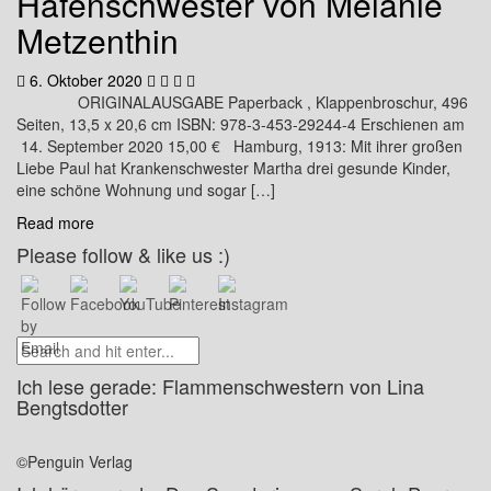
Hafenschwester von Melanie
Metzenthin
6. Oktober 2020
ORIGINALAUSGABE Paperback , Klappenbroschur, 496
Seiten, 13,5 x 20,6 cm ISBN: 978-3-453-29244-4 Erschienen am
14. September 2020 15,00 € Hamburg, 1913: Mit ihrer großen
Liebe Paul hat Krankenschwester Martha drei gesunde Kinder,
eine schöne Wohnung und sogar […]
Read more
Please follow & like us :)
Ich lese gerade: Flammenschwestern von Lina
Bengtsdotter
©Penguin Verlag