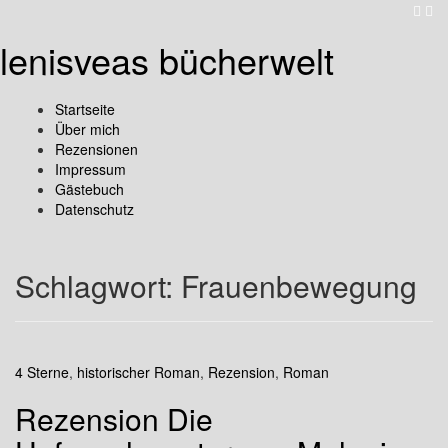
lenisveas bücherwelt
Startseite
Über mich
Rezensionen
Impressum
Gästebuch
Datenschutz
Schlagwort:
Frauenbewegung
4 Sterne
,
historischer Roman
,
Rezension
,
Roman
Rezension Die