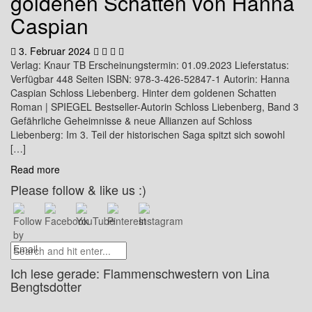
goldenen Schatten von Hanna
Caspian
3. Februar 2024
Verlag: Knaur TB Erscheinungstermin: 01.09.2023 Lieferstatus:
Verfügbar 448 Seiten ISBN: 978-3-426-52847-1 Autorin: Hanna
Caspian Schloss Liebenberg. Hinter dem goldenen Schatten
Roman | SPIEGEL Bestseller-Autorin Schloss Liebenberg, Band 3
Gefährliche Geheimnisse & neue Allianzen auf Schloss
Liebenberg: Im 3. Teil der historischen Saga spitzt sich sowohl
[…]
Read more
Please follow & like us :)
Ich lese gerade: Flammenschwestern von Lina
Bengtsdotter