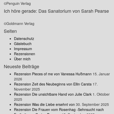
©Penguin Verlag
Ich höre gerade: Das Sanatorium von Sarah Pearse
©Goldmann Verlag
Seiten
Datenschutz
Gästebuch
Impressum
Rezensionen
Über mich
Neueste Beiträge
Rezension Pieces of me von Vanessa Hußmann
15. Januar
2026
Rezension Zeit des Neubeginns von Ellin Carsta
17.
November 2025
Rezension Die unsichtbare Hand von Julie Clark
1. Oktober
2025
Rezension Was die Liebe ersehnt von
30. September 2025
Rezension Die Frauen vom Rosenhag -Sehnsucht nach