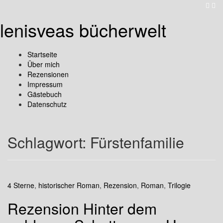
lenisveas bücherwelt
Startseite
Über mich
Rezensionen
Impressum
Gästebuch
Datenschutz
Schlagwort:
Fürstenfamilie
4 Sterne
,
historischer Roman
,
Rezension
,
Roman
,
Trilogie
Rezension Hinter dem