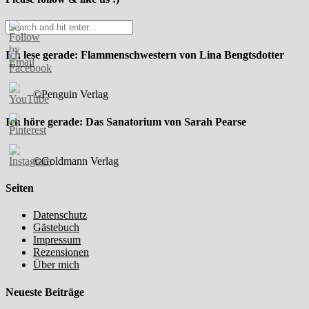
Ich lese gerade: Flammenschwestern von Lina Bengtsdotter
©Penguin Verlag
Ich höre gerade: Das Sanatorium von Sarah Pearse
©Goldmann Verlag
Seiten
Datenschutz
Gästebuch
Impressum
Rezensionen
Über mich
Neueste Beiträge