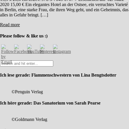
2020 15,00 € Ein elegantes Hotel an der Ostsee, ein verruchtes Varieté
in Berlin, eine starke Frau, die ihren Weg geht, und ein Geheimnis, das
alles in Gefahr bringt. […]
Read more
Please follow & like us :)
Ich lese gerade: Flammenschwestern von Lina Bengtsdotter
©Penguin Verlag
Ich höre gerade: Das Sanatorium von Sarah Pearse
©Goldmann Verlag