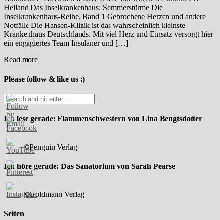
Helland Das Inselkrankenhaus: Sommerstürme Die
Inselkrankenhaus-Reihe, Band 1 Gebrochene Herzen und andere
Notfälle Die Hansen-Klinik ist das wahrscheinlich kleinste
Krankenhaus Deutschlands. Mit viel Herz und Einsatz versorgt hier
ein engagiertes Team Insulaner und […]
Read more
Please follow & like us :)
Ich lese gerade: Flammenschwestern von Lina Bengtsdotter
©Penguin Verlag
Ich höre gerade: Das Sanatorium von Sarah Pearse
©Goldmann Verlag
Seiten