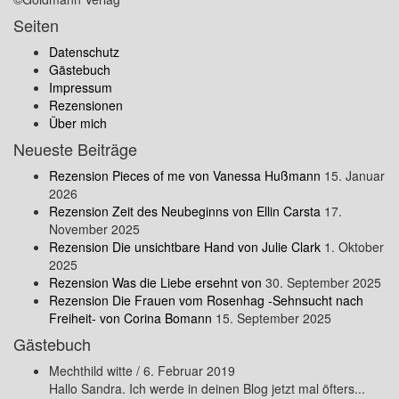
Seiten
Datenschutz
Gästebuch
Impressum
Rezensionen
Über mich
Neueste Beiträge
Rezension Pieces of me von Vanessa Hußmann
15. Januar
2026
Rezension Zeit des Neubeginns von Ellin Carsta
17.
November 2025
Rezension Die unsichtbare Hand von Julie Clark
1. Oktober
2025
Rezension Was die Liebe ersehnt von
30. September 2025
Rezension Die Frauen vom Rosenhag -Sehnsucht nach
Freiheit- von Corina Bomann
15. September 2025
Gästebuch
Mechthild witte
/
6. Februar 2019
Hallo Sandra. Ich werde in deinen Blog jetzt mal öfters...