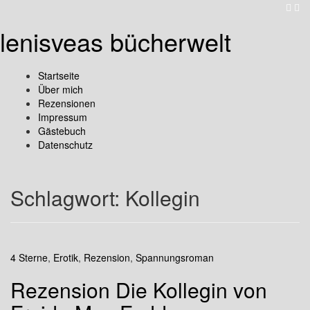
lenisveas bücherwelt
Startseite
Über mich
Rezensionen
Impressum
Gästebuch
Datenschutz
Schlagwort:
Kollegin
4 Sterne
,
Erotik
,
Rezension
,
Spannungsroman
Rezension Die Kollegin von