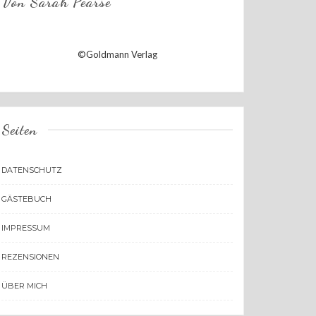
Von Sarah Pearse
©Goldmann Verlag
Seiten
DATENSCHUTZ
GÄSTEBUCH
IMPRESSUM
REZENSIONEN
ÜBER MICH