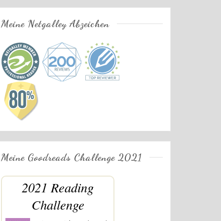
Meine Netgalley Abzeichen
Meine Goodreads Challenge 2021
2021 Reading
Challenge