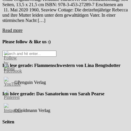
Seiten, 13,5 x 21,5 cm ISBN: 978-3-453-27289-7 Erschienen am
11. Mai 2020 1960, Seaview Cottage: Die dreizehnjährige Rebecca
und ihre Mutter leiden unter dem gewalttätigen Vater. In einer
stürmischen Nacht […]
Read more
Please follow & like us :)
Ich lese gerade: Flammenschwestern von Lina Bengtsdotter
©Penguin Verlag
Ich höre gerade: Das Sanatorium von Sarah Pearse
©Goldmann Verlag
Seiten