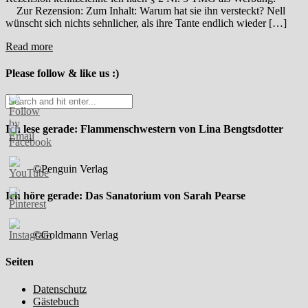
Zur Rezension: Zum Inhalt: Warum hat sie ihn versteckt? Nell
wünscht sich nichts sehnlicher, als ihre Tante endlich wieder […]
Read more
Please follow & like us :)
Ich lese gerade: Flammenschwestern von Lina Bengtsdotter
©Penguin Verlag
Ich höre gerade: Das Sanatorium von Sarah Pearse
©Goldmann Verlag
Seiten
Datenschutz
Gästebuch