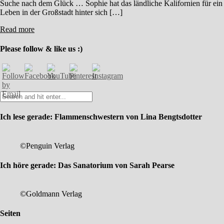
Suche nach dem Glück … Sophie hat das ländliche Kalifornien für ein
Leben in der Großstadt hinter sich […]
Read more
Please follow & like us :)
Ich lese gerade: Flammenschwestern von Lina Bengtsdotter
©Penguin Verlag
Ich höre gerade: Das Sanatorium von Sarah Pearse
©Goldmann Verlag
Seiten