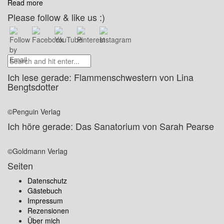
Read more
Please follow & like us :)
Ich lese gerade: Flammenschwestern von Lina
Bengtsdotter
©Penguin Verlag
Ich höre gerade: Das Sanatorium von Sarah Pearse
©Goldmann Verlag
Seiten
Datenschutz
Gästebuch
Impressum
Rezensionen
Über mich