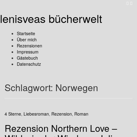
lenisveas bücherwelt
Startseite
Über mich
Rezensionen
Impressum
Gästebuch
Datenschutz
Schlagwort:
Norwegen
4 Sterne
,
Liebesroman
,
Rezension
,
Roman
Rezension Northern Love –