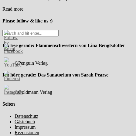
Read more
Please follow & like us :)
Ich lese gerade: Flammenschwestern von Lina Bengtsdotter
©Penguin Verlag
Ich höre gerade: Das Sanatorium von Sarah Pearse
©Goldmann Verlag
Seiten
Datenschutz
Gästebuch
Impressum
Rezensionen