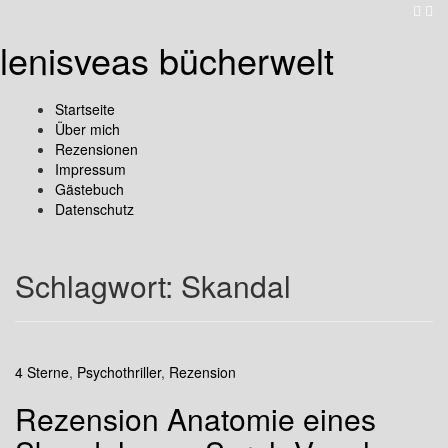
lenisveas bücherwelt
Startseite
Über mich
Rezensionen
Impressum
Gästebuch
Datenschutz
Schlagwort:
Skandal
4 Sterne
,
Psychothriller
,
Rezension
Rezension Anatomie eines