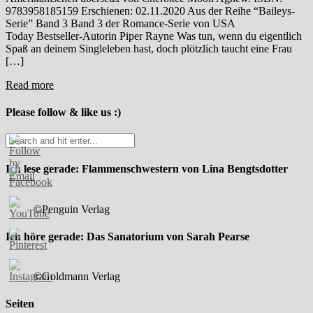
9783958185159 Erschienen: 02.11.2020 Aus der Reihe “Baileys-
Serie” Band 3 Band 3 der Romance-Serie von USA
Today Bestseller-Autorin Piper Rayne Was tun, wenn du eigentlich
Spaß an deinem Singleleben hast, doch plötzlich taucht eine Frau
[…]
Read more
Please follow & like us :)
Ich lese gerade: Flammenschwestern von Lina Bengtsdotter
©Penguin Verlag
Ich höre gerade: Das Sanatorium von Sarah Pearse
©Goldmann Verlag
Seiten