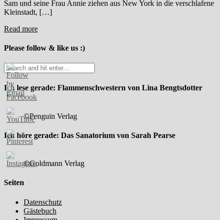
Sam und seine Frau Annie ziehen aus New York in die verschlafene
Kleinstadt, […]
Read more
Please follow & like us :)
Ich lese gerade: Flammenschwestern von Lina Bengtsdotter
©Penguin Verlag
Ich höre gerade: Das Sanatorium von Sarah Pearse
©Goldmann Verlag
Seiten
Datenschutz
Gästebuch
Impressum