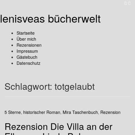
lenisveas bücherwelt
Startseite
Über mich
Rezensionen
Impressum
Gästebuch
Datenschutz
Schlagwort:
totgelaubt
5 Sterne
,
historischer Roman
,
Mira Taschenbuch
,
Rezension
Rezension Die Villa an der