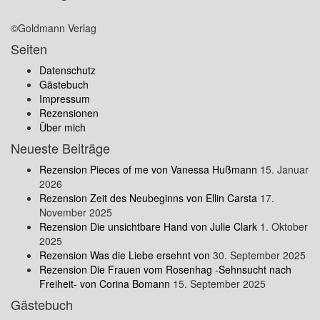
©Goldmann Verlag
Seiten
Datenschutz
Gästebuch
Impressum
Rezensionen
Über mich
Neueste Beiträge
Rezension Pieces of me von Vanessa Hußmann
15. Januar
2026
Rezension Zeit des Neubeginns von Ellin Carsta
17.
November 2025
Rezension Die unsichtbare Hand von Julie Clark
1. Oktober
2025
Rezension Was die Liebe ersehnt von
30. September 2025
Rezension Die Frauen vom Rosenhag -Sehnsucht nach
Freiheit- von Corina Bomann
15. September 2025
Gästebuch