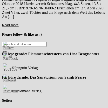
Oktober 2018 Hardcover mit Schutzumschlag, 448 Seiten, 13,5 x
21,5 cm ISBN: 978-3-570-10400-2 Erschienen am 27. April 2020
Zwei Väter, zwei Töchter und die Frage nach dem Wert des Lebens
An […]
Read more
Please follow & like us :)
Ich lese gerade: Flammenschwestern von Lina Bengtsdotter
©Penguin Verlag
Ich höre gerade: Das Sanatorium von Sarah Pearse
©Goldmann Verlag
Seiten