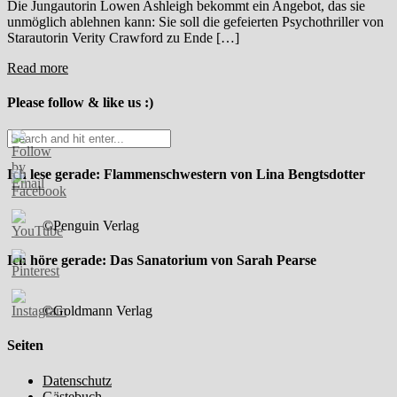
Die Jungautorin Lowen Ashleigh bekommt ein Angebot, das sie
unmöglich ablehnen kann: Sie soll die gefeierten Psychothriller von
Starautorin Verity Crawford zu Ende […]
Read more
Please follow & like us :)
Ich lese gerade: Flammenschwestern von Lina Bengtsdotter
©Penguin Verlag
Ich höre gerade: Das Sanatorium von Sarah Pearse
©Goldmann Verlag
Seiten
Datenschutz
Gästebuch