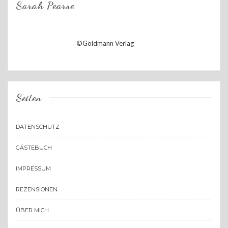
Sarah Pearse
©Goldmann Verlag
Seiten
DATENSCHUTZ
GÄSTEBUCH
IMPRESSUM
REZENSIONEN
ÜBER MICH