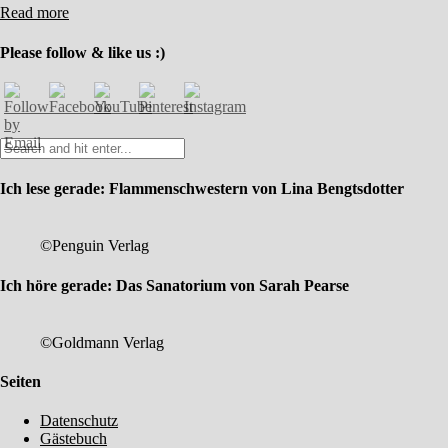
Read more
Please follow & like us :)
Ich lese gerade: Flammenschwestern von Lina Bengtsdotter
©Penguin Verlag
Ich höre gerade: Das Sanatorium von Sarah Pearse
©Goldmann Verlag
Seiten
Datenschutz
Gästebuch