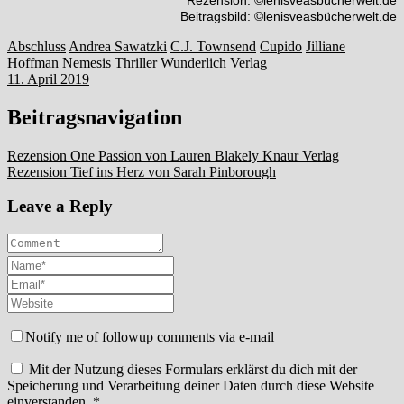
Beitragsbild: ©lenisveasbücherwelt.de
Abschluss
Andrea Sawatzki
C.J. Townsend
Cupido
Jilliane
Hoffman
Nemesis
Thriller
Wunderlich Verlag
11. April 2019
Beitragsnavigation
Rezension One Passion von Lauren Blakely Knaur Verlag
Rezension Tief ins Herz von Sarah Pinborough
Leave a Reply
Notify me of followup comments via e-mail
Mit der Nutzung dieses Formulars erklärst du dich mit der
Speicherung und Verarbeitung deiner Daten durch diese Website
einverstanden.
*