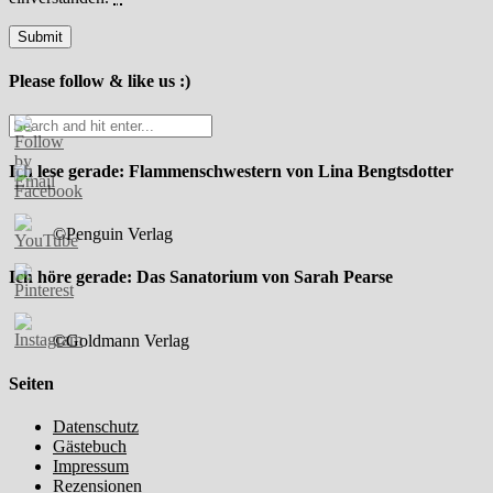
Please follow & like us :)
Ich lese gerade: Flammenschwestern von Lina Bengtsdotter
©Penguin Verlag
Ich höre gerade: Das Sanatorium von Sarah Pearse
©Goldmann Verlag
Seiten
Datenschutz
Gästebuch
Impressum
Rezensionen