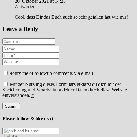
20. Oktober 2021 at 14:23
Antworten
Cool, dass Dir das Buch auch so sehr gefallen hat wie mir!
Leave a Reply
Notify me of followup comments via e-mail
Mit der Nutzung dieses Formulars erklärst du dich mit der
Speicherung und Verarbeitung deiner Daten durch diese Website
einverstanden.
*
Please follow & like us :)