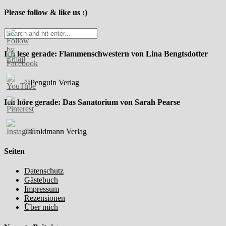
Please follow & like us :)
Ich lese gerade: Flammenschwestern von Lina Bengtsdotter
©Penguin Verlag
Ich höre gerade: Das Sanatorium von Sarah Pearse
©Goldmann Verlag
Seiten
Datenschutz
Gästebuch
Impressum
Rezensionen
Über mich