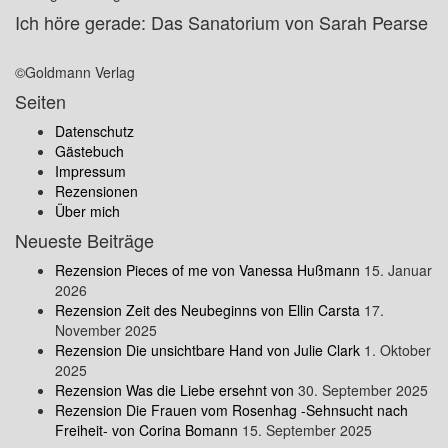
Ich höre gerade: Das Sanatorium von Sarah Pearse
©Goldmann Verlag
Seiten
Datenschutz
Gästebuch
Impressum
Rezensionen
Über mich
Neueste Beiträge
Rezension Pieces of me von Vanessa Hußmann
15. Januar
2026
Rezension Zeit des Neubeginns von Ellin Carsta
17.
November 2025
Rezension Die unsichtbare Hand von Julie Clark
1. Oktober
2025
Rezension Was die Liebe ersehnt von
30. September 2025
Rezension Die Frauen vom Rosenhag -Sehnsucht nach
Freiheit- von Corina Bomann
15. September 2025