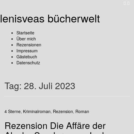
lenisveas bücherwelt
Startseite
Über mich
Rezensionen
Impressum
Gästebuch
Datenschutz
Tag:
28. Juli 2023
4 Sterne
,
Kriminalroman
,
Rezension
,
Roman
Rezension Die Affäre der