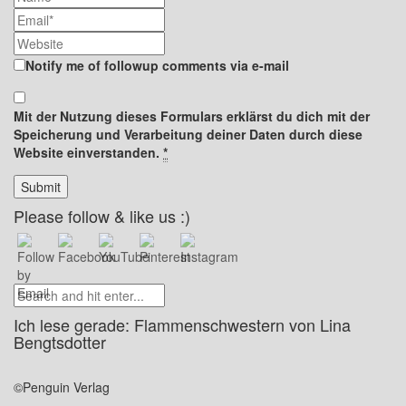
Notify me of followup comments via e-mail
Mit der Nutzung dieses Formulars erklärst du dich mit der
Speicherung und Verarbeitung deiner Daten durch diese
Website einverstanden.
*
Please follow & like us :)
Ich lese gerade: Flammenschwestern von Lina
Bengtsdotter
©Penguin Verlag