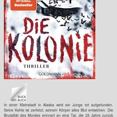
In einer Kleinstadt in Alaska wird ein Junge tot aufgefunden.
Seine Kehle ist zerfetzt, seinem Körper alles Blut entwichen. Die
Brutalität des Mordes erinnert an eine Tat, die 25 Jahre zurück