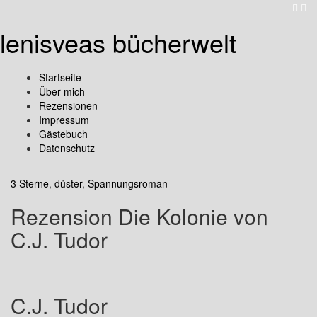
lenisveas bücherwelt
Startseite
Über mich
Rezensionen
Impressum
Gästebuch
Datenschutz
3 Sterne
,
düster
,
Spannungsroman
Rezension Die Kolonie von
C.J. Tudor
C.J. Tudor