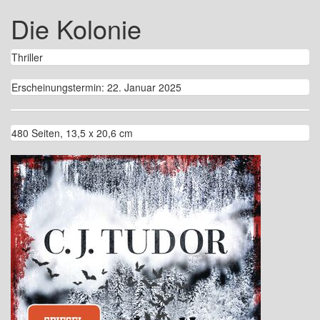
Die Kolonie
Thriller
Erscheinungstermin: 22. Januar 2025
480 Seiten, 13,5 x 20,6 cm