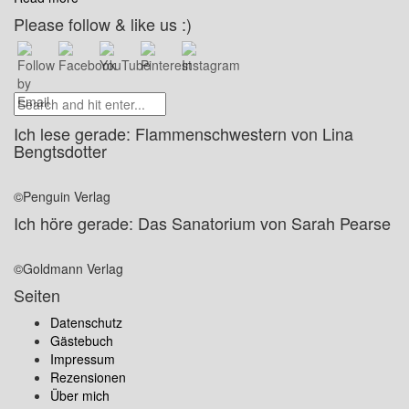
Please follow & like us :)
Ich lese gerade: Flammenschwestern von Lina
Bengtsdotter
©Penguin Verlag
Ich höre gerade: Das Sanatorium von Sarah Pearse
©Goldmann Verlag
Seiten
Datenschutz
Gästebuch
Impressum
Rezensionen
Über mich