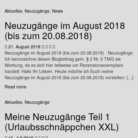
Aktuelles
,
Neuzugänge
,
News
Neuzugänge im August 2018
(bis zum 20.08.2018)
21. August 2018
Neuzugänge im August 2018 (bis zum 20.08.2018) Neuzugänge
Ich kennzeichne diesen Blogbeitrag gem. § 2 Nr. 5 TMG als
Werbung, da es sich hier teilweise um Rezensionsexemplare
handelt: Hallo Ihr Lieben. Heute möchte ich Euch meine
Neuzugänge im August 2018 (bis zum 20.08.2018) vorstellen: […]
Read more
Aktuelles
,
Neuzugänge
Meine Neuzugänge Teil 1
(Urlaubsschnäppchen XXL)
16. Juli 2018