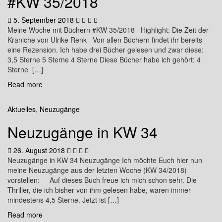
#KW 35/2018
5. September 2018
Meine Woche mit Büchern #KW 35/2018 Highlight: Die Zeit der
Kraniche von Ulrike Renk Von allen Büchern findet ihr bereits
eine Rezension. Ich habe drei Bücher gelesen und zwar diese:
3,5 Sterne 5 Sterne 4 Sterne Diese Bücher habe ich gehört: 4
Sterne […]
Read more
Aktuelles
,
Neuzugänge
Neuzugänge in KW 34
26. August 2018
Neuzugänge in KW 34 Neuzugänge Ich möchte Euch hier nun
meine Neuzugänge aus der letzten Woche (KW 34/2018)
vorstellen: Auf dieses Buch freue ich mich schon sehr. Die
Thriller, die ich bisher von ihm gelesen habe, waren immer
mindestens 4,5 Sterne. Jetzt ist […]
Read more