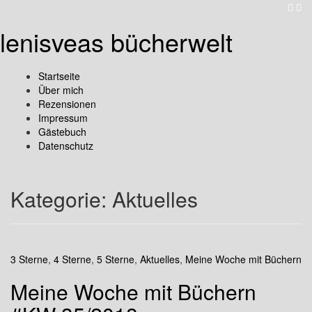
lenisveas bücherwelt
Startseite
Über mich
Rezensionen
Impressum
Gästebuch
Datenschutz
Kategorie:
Aktuelles
3 Sterne
,
4 Sterne
,
5 Sterne
,
Aktuelles
,
Meine Woche mit Büchern
Meine Woche mit Büchern