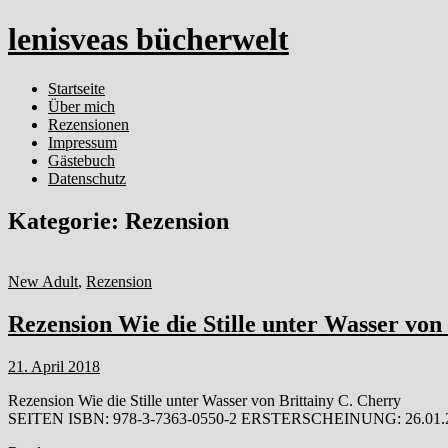
lenisveas bücherwelt
Startseite
Über mich
Rezensionen
Impressum
Gästebuch
Datenschutz
Kategorie:
Rezension
New Adult
,
Rezension
Rezension Wie die Stille unter Wasser von
21. April 2018
Rezension Wie die Stille unter Wasser von Brittainy C. Ch
SEITEN ISBN: 978-3-7363-0550-2 ERSTERSCHEINUNG: 26.01.20