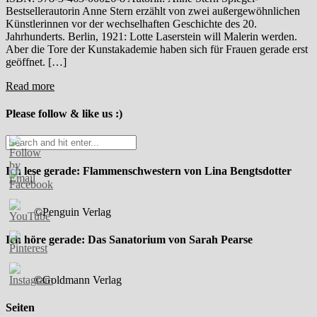
Bestsellerautorin Anne Stern erzählt von zwei außergewöhnlichen
Künstlerinnen vor der wechselhaften Geschichte des 20.
Jahrhunderts. Berlin, 1921: Lotte Laserstein will Malerin werden.
Aber die Tore der Kunstakademie haben sich für Frauen gerade erst
geöffnet. […]
Read more
Please follow & like us :)
Ich lese gerade: Flammenschwestern von Lina Bengtsdotter
©Penguin Verlag
Ich höre gerade: Das Sanatorium von Sarah Pearse
©Goldmann Verlag
Seiten