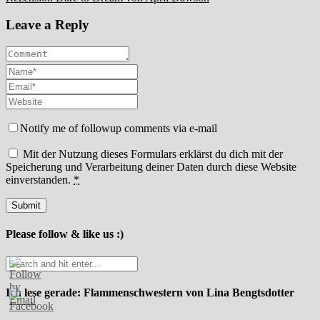
Leave a Reply
Notify me of followup comments via e-mail
Mit der Nutzung dieses Formulars erklärst du dich mit der
Speicherung und Verarbeitung deiner Daten durch diese Website
einverstanden.
*
Please follow & like us :)
Ich lese gerade: Flammenschwestern von Lina Bengtsdotter