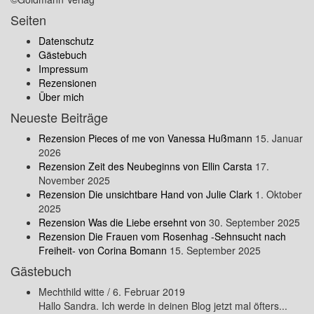
Seiten
Datenschutz
Gästebuch
Impressum
Rezensionen
Über mich
Neueste Beiträge
Rezension Pieces of me von Vanessa Hußmann
15. Januar
2026
Rezension Zeit des Neubeginns von Ellin Carsta
17.
November 2025
Rezension Die unsichtbare Hand von Julie Clark
1. Oktober
2025
Rezension Was die Liebe ersehnt von
30. September 2025
Rezension Die Frauen vom Rosenhag -Sehnsucht nach
Freiheit- von Corina Bomann
15. September 2025
Gästebuch
Mechthild witte
/
6. Februar 2019
Hallo Sandra. Ich werde in deinen Blog jetzt mal öfters...