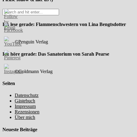
Ich lese gerade: Flammenschwestern von Lina Bengtsdotter
©Penguin Verlag
Ich höre gerade: Das Sanatorium von Sarah Pearse
©Goldmann Verlag
Seiten
Datenschutz
Gästebuch
Impressum
Rezensionen
Über mich
Neueste Beiträge