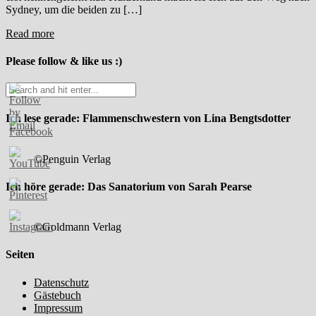
Sydney, um die beiden zu […]
Read more
Please follow & like us :)
Ich lese gerade: Flammenschwestern von Lina Bengtsdotter
©Penguin Verlag
Ich höre gerade: Das Sanatorium von Sarah Pearse
©Goldmann Verlag
Seiten
Datenschutz
Gästebuch
Impressum