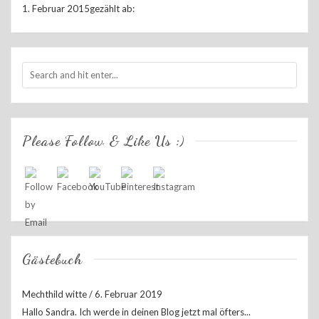
1. Februar 2015
gezählt ab:
Please Follow & Like Us :)
Gästebuch
Mechthild witte
/
6. Februar 2019
Hallo Sandra. Ich werde in deinen Blog jetzt mal öfters...