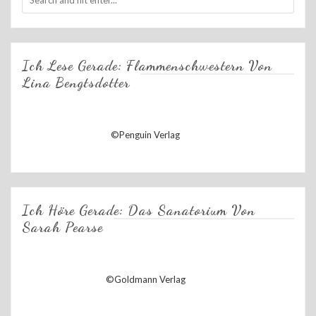
Ich Lese Gerade: Flammenschwestern Von
Lina Bengtsdotter
©Penguin Verlag
Ich Höre Gerade: Das Sanatorium Von
Sarah Pearse
©Goldmann Verlag