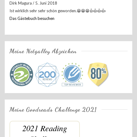
Dirk Magura
/
5. Juni 2018
Ist wirklich sehr sehr schön geworden.😁😁😁👍👍👍👍
Das Gästebuch besuchen
Meine Netgalley Abzeichen
Meine Goodreads Challenge 2021
2021 Reading