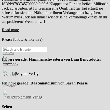
ISBN:9783745700039 9,99 € Klappentext Für den heißen Millionär
Jack zu arbeiten, ist für Gemma eine Qual. Tag für Tag erträgt sie
seine elektrisierende Nähe, ohne ihrem Verlangen nachzugeben.
Warum muss Jack nur immer wieder seine Verführungskünste an ihr
ausprobieren? Wenn er […]
Read more
Please follow & like us :)
Ich lese gerade: Flammenschwestern von Lina Bengtsdotter
©Penguin Verlag
Ich höre gerade: Das Sanatorium von Sarah Pearse
©Goldmann Verlag
Seiten