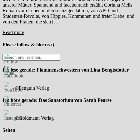
unserer Mütter: Spannend und facettenreich erzählt Corinna Mells
Roman vom Leben in den sechziger Jahren, von APO und
Studenten-Revolte, von Hippies, Kommunen und freier Liebe, und
von den Frauen, die sich […]
Read more
Please follow & like us :)
Ich lese gerade: Flammenschwestern von Lina Bengtsdotter
©Penguin Verlag
Ich höre gerade: Das Sanatorium von Sarah Pearse
©Goldmann Verlag
Seiten