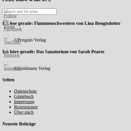
Ich lese gerade: Flammenschwestern von Lina Bengtsdotter
©Penguin Verlag
Ich höre gerade: Das Sanatorium von Sarah Pearse
©Goldmann Verlag
Seiten
Datenschutz
Gästebuch
Impressum
Rezensionen
Über mich
Neueste Beiträge